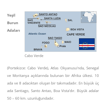
Yeşil
Burun
Adaları
Cabo Verde
(Portekizce: Cabo Verde), Atlas Okyanusu’nda, Senegal
ve Moritanya açıklarında bulunan bir Afrika ülkesi. 10
ada ve 8 adacıktan oluşan bir takımadadır. En büyük üç
ada Santiago, Santo Antao, Boa Vista’dır. Büyük adalar
50 – 60 km. uzunluğundadır.