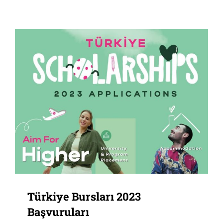
Türkiye Bursları 2023
Başvuruları