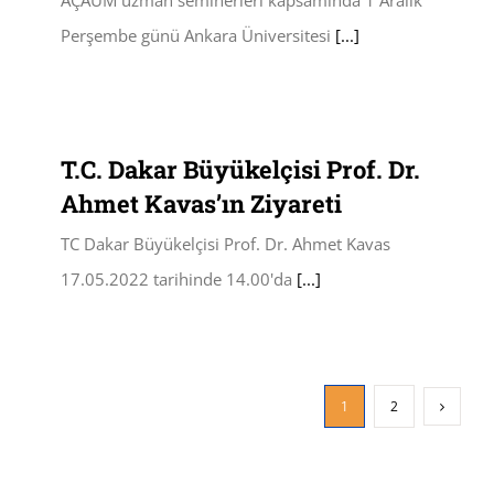
Perşembe günü Ankara Üniversitesi
[...]
T.C. Dakar Büyükelçisi Prof. Dr.
Ahmet Kavas’ın Ziyareti
TC Dakar Büyükelçisi Prof. Dr. Ahmet Kavas
17.05.2022 tarihinde 14.00'da
[...]
1
2