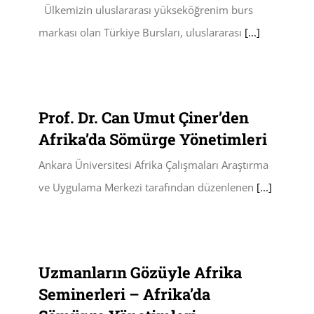
Ülkemizin uluslararası yükseköğrenim burs
markası olan Türkiye Bursları, uluslararası
[...]
Prof. Dr. Can Umut Çiner’den
Afrika’da Sömürge Yönetimleri
Ankara Üniversitesi Afrika Çalışmaları Araştırma
ve Uygulama Merkezi tarafından düzenlenen
[...]
Uzmanların Gözüyle Afrika
Seminerleri – Afrika’da